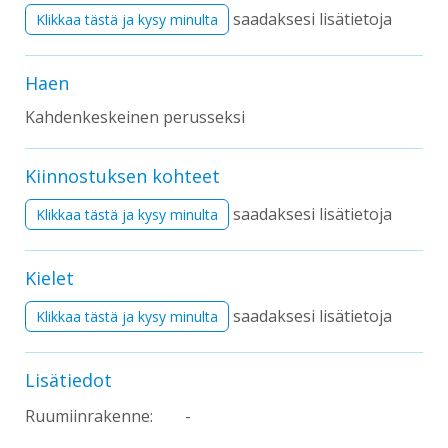
saadaksesi lisätietoja
Klikkaa tästä ja kysy minulta
Haen
Kahdenkeskeinen perusseksi
Kiinnostuksen kohteet
saadaksesi lisätietoja
Klikkaa tästä ja kysy minulta
Kielet
saadaksesi lisätietoja
Klikkaa tästä ja kysy minulta
Lisätiedot
Ruumiinrakenne:
-